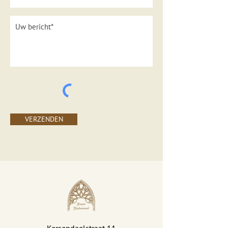
VERZENDEN