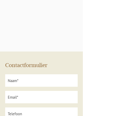
Contactformulier